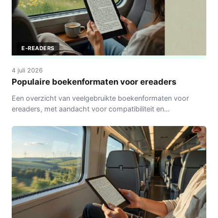
E-READERS
4 juli 2026
Populaire boekenformaten voor ereaders
Een overzicht van veelgebruikte boekenformaten voor
ereaders, met aandacht voor compatibiliteit en
gebruiksgemak.