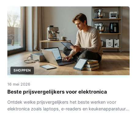
betrouwbaarheid.
SHOPPEN
16 mei 2026
Beste prijsvergelijkers voor elektronica
Ontdek welke prijsvergelijkers het beste werken voor
elektronica zoals laptops, e-readers en keukenapparatuur.
Met aandacht voor criteria en valkuilen.