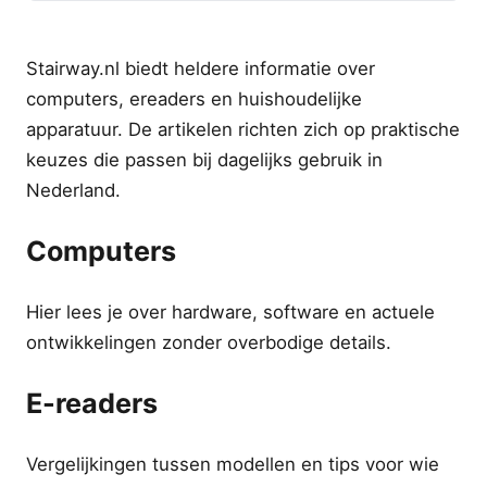
Stairway.nl biedt heldere informatie over
computers, ereaders en huishoudelijke
apparatuur. De artikelen richten zich op praktische
keuzes die passen bij dagelijks gebruik in
Nederland.
Computers
Hier lees je over hardware, software en actuele
ontwikkelingen zonder overbodige details.
E-readers
Vergelijkingen tussen modellen en tips voor wie