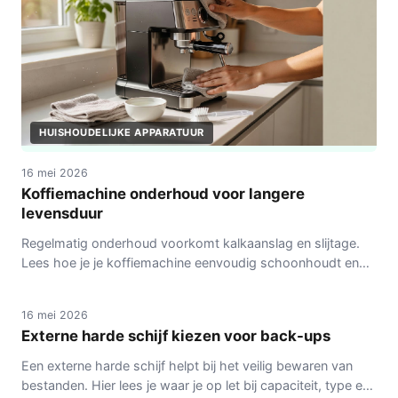
HUISHOUDELIJKE APPARATUUR
16 mei 2026
Koffiemachine onderhoud voor langere
levensduur
Regelmatig onderhoud voorkomt kalkaanslag en slijtage.
Lees hoe je je koffiemachine eenvoudig schoonhoudt en
COMPUTERS
langer laat meegaan.
16 mei 2026
Externe harde schijf kiezen voor back-ups
Een externe harde schijf helpt bij het veilig bewaren van
bestanden. Hier lees je waar je op let bij capaciteit, type en