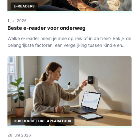
E-READERS
1 juli 2026
Beste e-reader voor onderweg
Welke e-reader neem je mee op reis of in de trein? Bekijk de
belangrijkste factoren, een vergelijking tussen Kindle en
Kobo en praktische tips voor onderweg.
HUISHOUDELIJKE APPARATUUR
28 juni 2026