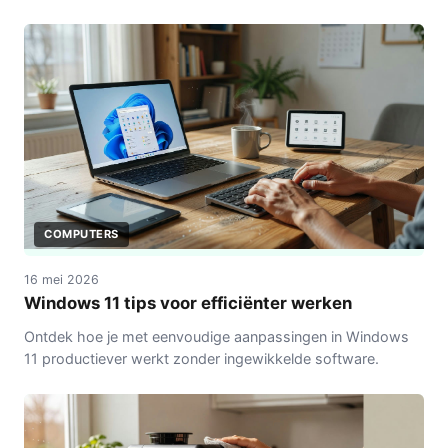
let bij specificaties, budget en dagelijks gebruik.
COMPUTERS
16 mei 2026
Windows 11 tips voor efficiënter werken
Ontdek hoe je met eenvoudige aanpassingen in Windows
11 productiever werkt zonder ingewikkelde software.