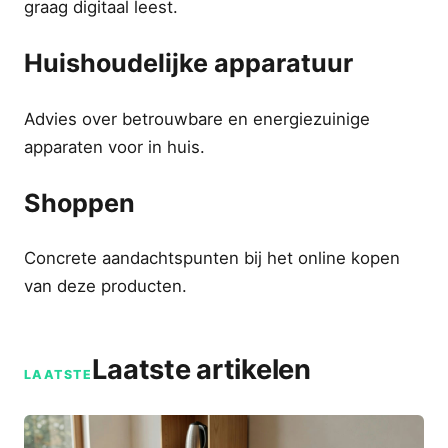
graag digitaal leest.
Huishoudelijke apparatuur
Advies over betrouwbare en energiezuinige
apparaten voor in huis.
Shoppen
Concrete aandachtspunten bij het online kopen
van deze producten.
Laatste artikelen
LAATSTE