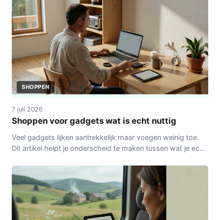
SHOPPEN
7 juli 2026
Shoppen voor gadgets wat is echt nuttig
Veel gadgets lijken aantrekkelijk maar voegen weinig toe.
Dit artikel helpt je onderscheid te maken tussen wat je echt
gebruikt en wat je beter kunt laten staan.