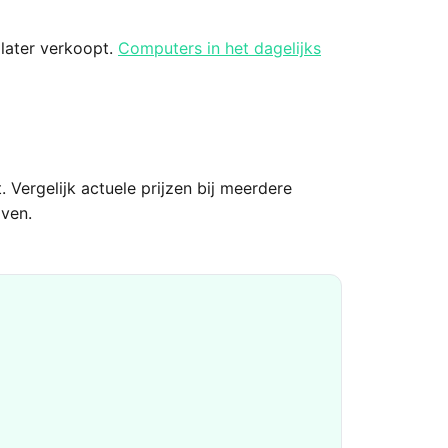
 later verkoopt.
Computers in het dagelijks
 Vergelijk actuele prijzen bij meerdere
aven.