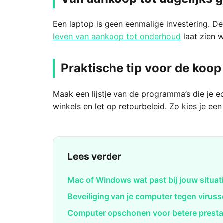
Een laptop is geen eenmalige investering. De
leven van aankoop tot onderhoud
laat zien w
Praktische tip voor de koop
Maak een lijstje van de programma’s die je ec
winkels en let op retourbeleid. Zo kies je ee
Lees verder
Mac of Windows wat past bij jouw situat
Beveiliging van je computer tegen virus
Computer opschonen voor betere presta