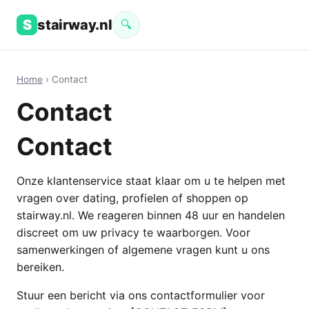
S
stairway.nl
🔍
Home
› Contact
Contact
Contact
Onze klantenservice staat klaar om u te helpen met
vragen over dating, profielen of shoppen op
stairway.nl. We reageren binnen 48 uur en handelen
discreet om uw privacy te waarborgen. Voor
samenwerkingen of algemene vragen kunt u ons
bereiken.
Stuur een bericht via ons contactformulier voor